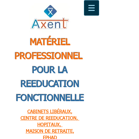
MATÉRIEL
PROFESSIONNEL
POUR LA
REEDUCATION
FONCTIONNELLE
CABINETS LIBÉRAUX,
CENTRE DE REEDUCATION,
HOPITAUX,
MAISON DE RETRAITE,
EPHAD