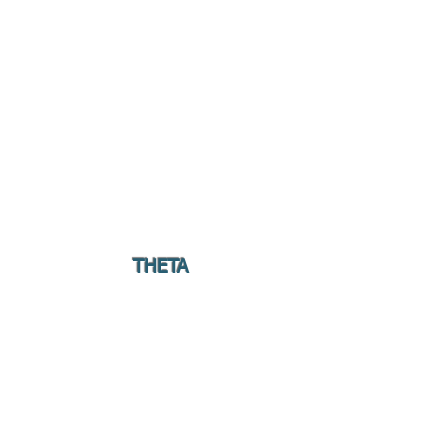
THETA