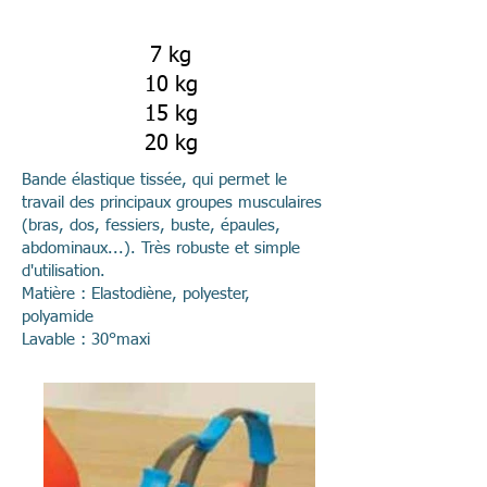
7 kg
10 kg
15 kg
20 kg
Bande élastique tissée, qui permet le
travail des principaux groupes musculaires
(bras, dos, fessiers, buste, épaules,
abdominaux...). Très robuste et simple
d'utilisation.
Matière : Elastodiène, polyester,
polyamide
Lavable : 30°maxi