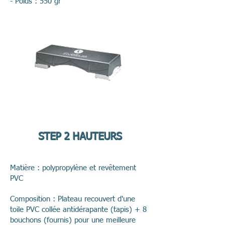
- Poids : 550 gr
STEP 2 HAUTEURS
Matière : polypropylène et revêtement
PVC
Composition : Plateau recouvert d'une
toile PVC collée antidérapante (tapis) + 8
bouchons (fournis) pour une meilleure