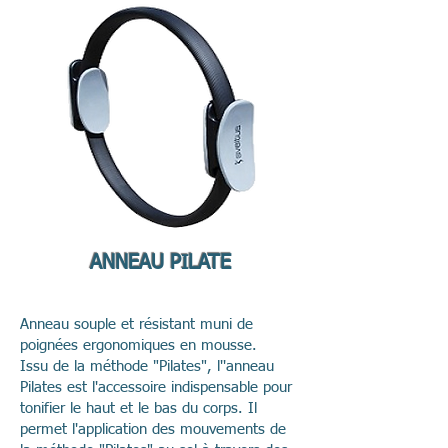
ANNEAU PILATE
Anneau souple et résistant muni de
poignées ergonomiques en mousse.
Issu de la méthode "Pilates", l''anneau
Pilates est l'accessoire indispensable pour
tonifier le haut et le bas du corps. Il
permet l'application des mouvements de