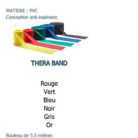
MATIERE : PVC
Conception anti-explosion
THERA BAND
Rouge
Vert
Bleu
Noir
Gris
Or
Rouleau de 5.5 mètres