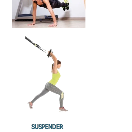
SUSPENDER