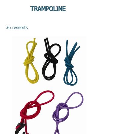
TRAMPOLINE
36 ressorts