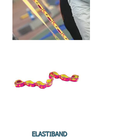
ELASTIBAND