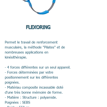
FLEXORING
Permet le travail de renforcement
musculaire, la méthode "Pilates" et de
nombreuses applications en
kinésithérapie.
- 4 forces différentes sur un seul appareil.
- Forces déterminées par votre
positionnement sur les différentes
poignées.
- Matériau composite incassable doté
d'une très bonne mémoire de forme.
- Matière : Structure : polyamide.
Poignées : SEBS