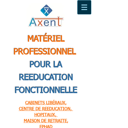
MATÉRIEL
PROFESSIONNEL
POUR LA
REEDUCATION
FONCTIONNELLE
CABINETS LIBÉRAUX,
CENTRE DE REEDUCATION,
HOPITAUX,
MAISON DE RETRAITE,
EPHAD