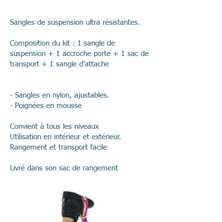
Sangles de suspension ultra résistantes.
Composition du kit : 1 sangle de
suspension + 1 accroche porte + 1 sac de
transport + 1 sangle d'attache
- Sangles en nylon, ajustables.
- Poignées en mousse
Convient à tous les niveaux
Utilisation en intérieur et extérieur.
Rangement et transport facile
Livré dans son sac de rangement