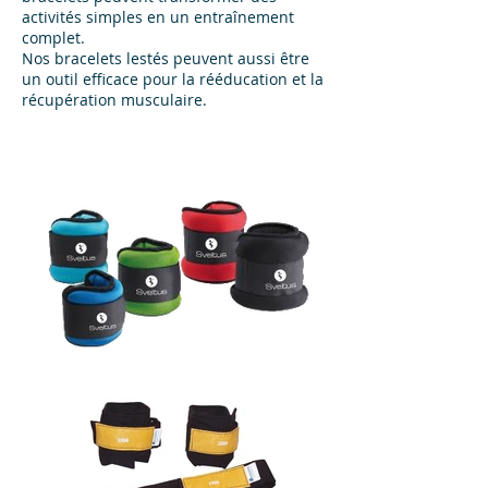
activités simples en un entraînement
complet.
Nos bracelets lestés peuvent aussi être
un outil efficace pour la rééducation et la
récupération musculaire.