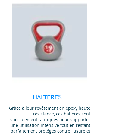
HALTERES
Grâce à leur revêtement en époxy haute
résistance, ces haltères sont
spécialement fabriqués pour supporter
une utilisation intensive tout en restant
parfaitement protégés contre l'usure et