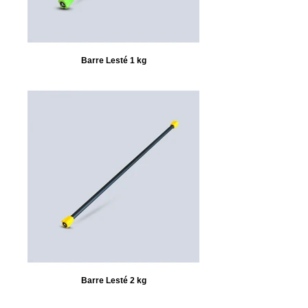
Barre Lesté 1 kg
Barre Lesté 2 kg