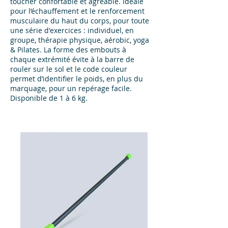
toucher confortable et agréable. Idéale
pour l’échauffement et le renforcement
musculaire du haut du corps, pour toute
une série d'exercices : individuel, en
groupe, thérapie physique, aérobic, yoga
& Pilates. La forme des embouts à
chaque extrémité évite à la barre de
rouler sur le sol et le code couleur
permet d’identifier le poids, en plus du
marquage, pour un repérage facile.
Disponible de 1 à 6 kg.