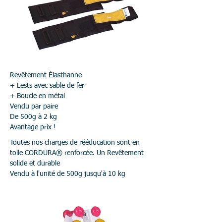
Revêtement Élasthanne
+ Lests avec sable de fer
+ Boucle en métal
Vendu par paire
De 500g à 2 kg
Avantage prix !
Toutes nos charges de rééducation sont en
toile CORDURA® renforcée. Un Revêtement
solide et durable
Vendu à l'unité de 500g jusqu'à 10 kg