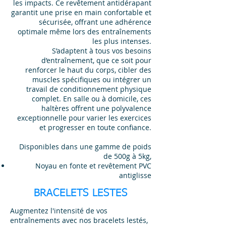
les impacts. Ce revêtement antidérapant
garantit une prise en main confortable et
sécurisée, offrant une adhérence
optimale même lors des entraînements
les plus intenses.
S’adaptent à tous vos besoins
d’entraînement, que ce soit pour
renforcer le haut du corps, cibler des
muscles spécifiques ou intégrer un
travail de conditionnement physique
complet. En salle ou à domicile, ces
haltères offrent une polyvalence
exceptionnelle pour varier les exercices
et progresser en toute confiance.
Disponibles dans une gamme de poids
de 500g à 5kg,
Noyau en fonte et revêtement PVC
antiglisse
BRACELETS LESTES
Augmentez l'intensité de vos
entraînements avec nos bracelets lestés,