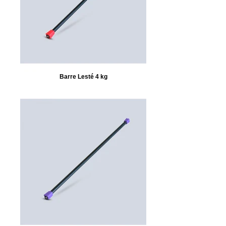
Barre Lesté 4 kg