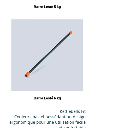
Barre Lesté 5 kg
Barre Lesté 6 kg
Kettlebells Fit
Couleurs pastel possédant un design
ergonomique pour une utilisation facile
et confortable