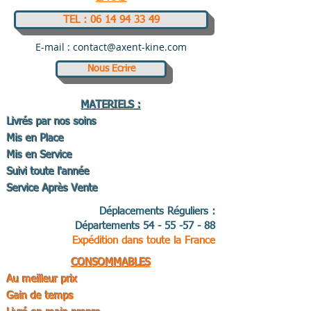
TEL : 06 14 94 33 49
E-mail :
contact@axent-kine.com
Nous Ecrire
MATERIELS :
Livrés par nos soins
Mis en Place
Mis en Service
Suivi toute l'année
Service Après Vente
Déplacements Réguliers :
Départements
54 - 55 -57 - 88
Expédition dans toute la France
CONSOMMABLES
Au meilleur prix
Gain de temps