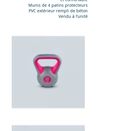
Munis de 4 patins protecteurs
PVC extérieur rempli de béton
Vendu à l’unité