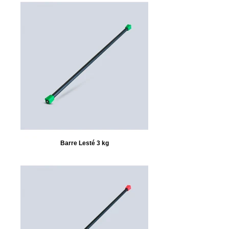
Barre Lesté 3 kg