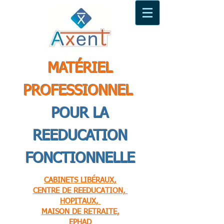
MATÉRIEL
PROFESSIONNEL
POUR LA
REEDUCATION
FONCTIONNELLE
CABINETS LIBÉRAUX,
CENTRE DE REEDUCATION,
HOPITAUX,
MAISON DE RETRAITE,
EPHAD