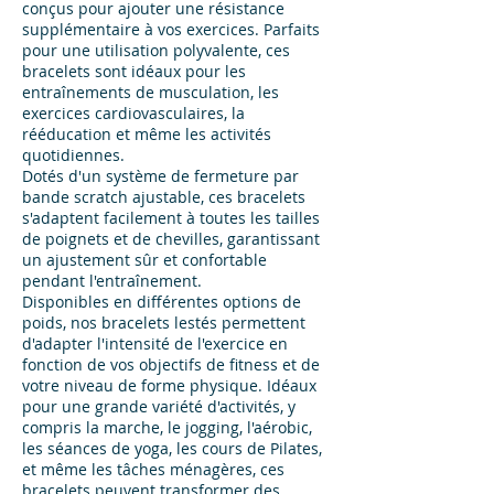
conçus pour ajouter une résistance
supplémentaire à vos exercices. Parfaits
pour une utilisation polyvalente, ces
bracelets sont idéaux pour les
entraînements de musculation, les
exercices cardiovasculaires, la
rééducation et même les activités
quotidiennes.
Dotés d'un système de fermeture par
bande scratch ajustable, ces bracelets
s'adaptent facilement à toutes les tailles
de poignets et de chevilles, garantissant
un ajustement sûr et confortable
pendant l'entraînement.
Disponibles en différentes options de
poids, nos bracelets lestés permettent
d'adapter l'intensité de l'exercice en
fonction de vos objectifs de fitness et de
votre niveau de forme physique. Idéaux
pour une grande variété d'activités, y
compris la marche, le jogging, l'aérobic,
les séances de yoga, les cours de Pilates,
et même les tâches ménagères, ces
bracelets peuvent transformer des